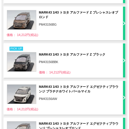
MARK43 1/43 トヨタ アルファード Z プレシャスレオブ
ロンド
PM43156BG
価格： 14,212円(税込)
PICK UP
MARK43 1/43 トヨタ アルファード Z ブラック
PM43156BBK
価格： 14,212円(税込)
MARK43 1/43 トヨタ アルファード エグゼクティブラウ
ンジ プラチナホワイトパールマイカ
PM43156AW
価格： 14,212円(税込)
MARK43 1/43 トヨタ アルファード エグゼクティブラウ
ンジ プレシャスレオブロンド