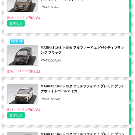
PM43156AG
価格： 14,212円(税込)
在庫切れ
PICK UP
MARK43 1/43 トヨタ アルファード エグゼクティブラウ
ンジ ブラック
PM43156ABK
価格： 14,212円(税込)
MARK43 1/43 トヨタ ヴェルファイア Z プレミア プラチ
ナホワイトパールマイカ
PM43155BW
価格： 14,212円(税込)
在庫切れ
MARK43 1/43 トヨタ ヴェルファイア Z プレミア ブラッ