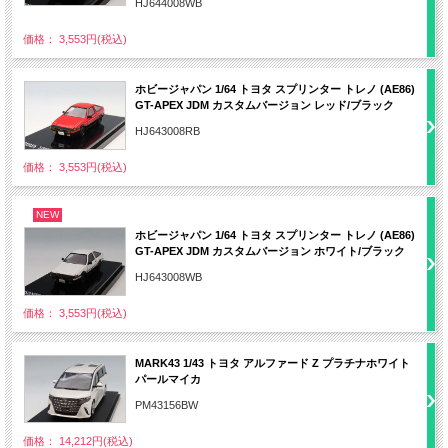
HJ644008WB
価格： 3,553円(税込)
ホビージャパン 1/64 トヨタ スプリンター トレノ (AE86)
GT-APEX JDM カスタムバージョン レッド/ブラック
HJ643008RB
価格： 3,553円(税込)
NEW
ホビージャパン 1/64 トヨタ スプリンター トレノ (AE86)
GT-APEX JDM カスタムバージョン ホワイト/ブラック
HJ643008WB
価格： 3,553円(税込)
MARK43 1/43 トヨタ アルファード Z プラチナホワイト
パールマイカ
PM43156BW
価格： 14,212円(税込)