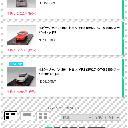
HJDMD009
価格： 2,612円(税込)
ホビージャパン 1/64 トヨタ MR2 (SW20) GT-S 1996 スー
パーレッドII
HJ641045R
価格： 3,553円(税込)
PICK UP
ホビージャパン 1/64 トヨタ MR2 (SW20) GT-S 1996 スー
パーホワイトII
HJ641045W
価格： 3,553円(税込)
1 / 28ページ
（全547件）