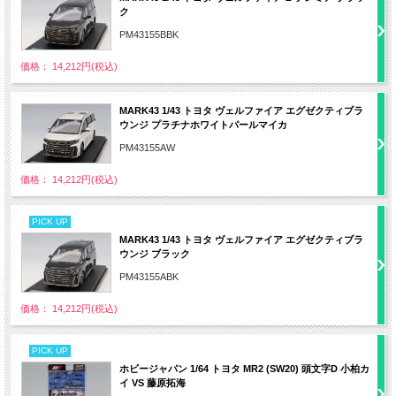
ク
PM43155BBK
価格： 14,212円(税込)
MARK43 1/43 トヨタ ヴェルファイア エグゼクティブラ
ウンジ プラチナホワイトパールマイカ
PM43155AW
価格： 14,212円(税込)
PICK UP
MARK43 1/43 トヨタ ヴェルファイア エグゼクティブラ
ウンジ ブラック
PM43155ABK
価格： 14,212円(税込)
PICK UP
ホビージャパン 1/64 トヨタ MR2 (SW20) 頭文字D 小柏カ
イ VS 藤原拓海