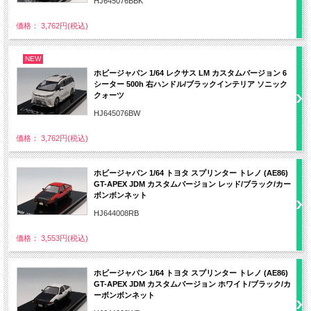
HJ645076BBK
価格： 3,762円(税込)
NEW
ホビージャパン 1/64 レクサス LM カスタムバージョン 6
シーター 500h 右ハンドル/ブラックインテリア ソニック
クォーツ
HJ645076BW
価格： 3,762円(税込)
ホビージャパン 1/64 トヨタ スプリンター トレノ (AE86)
GT-APEX JDM カスタムバージョン レッド/ブラック/カー
ボンボンネット
HJ644008RB
価格： 3,553円(税込)
ホビージャパン 1/64 トヨタ スプリンター トレノ (AE86)
GT-APEX JDM カスタムバージョン ホワイト/ブラック/カ
ーボンボンネット