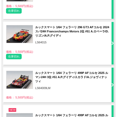
価格： 5,500円(税込)
在庫切れ
ルックスマート 1/64 フェラーリ 296 GT3 AFコルセ 2024
スパ24H Francorchamps Motors 2位 #51 A.ロベーラ/D.
リゴン/A.P.グイディ
LS64015
価格： 5,500円(税込)
在庫切れ
ルックスマート 1/64 フェラーリ 499P AFコルセ 2025 ル
マン24H 3位 #51 A.P.グイディ/J.カラド/A.ジョヴィナッ
ツィ
LS64009LM
価格： 5,500円(税込)
NEW
ルックスマート 1/64 フェラーリ 499P AFコルセ 2025 ル