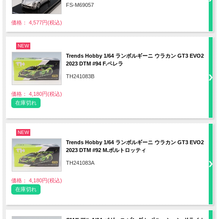
FS-M69057
価格： 4,577円(税込)
NEW
Trends Hobby 1/64 ランボルギーニ ウラカン GT3 EVO2
2023 DTM #94 F.ペレラ
TH241083B
価格： 4,180円(税込)
在庫切れ
NEW
Trends Hobby 1/64 ランボルギーニ ウラカン GT3 EVO2
2023 DTM #92 M.ボルトロッティ
TH241083A
価格： 4,180円(税込)
在庫切れ