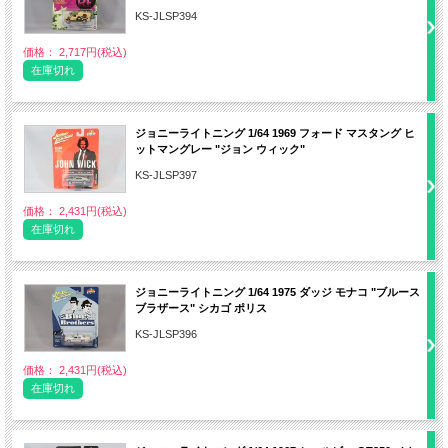
KS-JLSP394
価格： 2,717円(税込)
在庫切れ
ジョニーライトニング 1/64 1969 フォード マスタング ヒ
ットマングレー "ジョン ウィック"
KS-JLSP397
価格： 2,431円(税込)
在庫切れ
ジョニーライトニング 1/64 1975 ダッジ モナコ "ブルース
ブラザース" シカゴ ポリス
KS-JLSP396
価格： 2,431円(税込)
在庫切れ