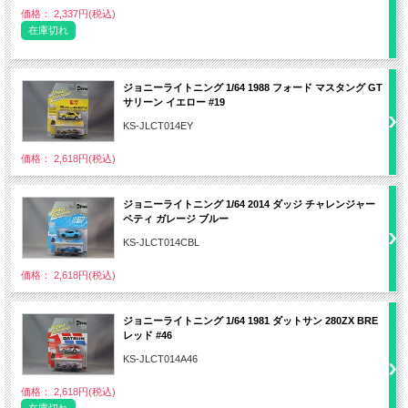
価格： 2,337円(税込)
在庫切れ
ジョニーライトニング 1/64 1988 フォード マスタング GT
サリーン イエロー #19
KS-JLCT014EY
価格： 2,618円(税込)
ジョニーライトニング 1/64 2014 ダッジ チャレンジャー
ペティ ガレージ ブルー
KS-JLCT014CBL
価格： 2,618円(税込)
ジョニーライトニング 1/64 1981 ダットサン 280ZX BRE
レッド #46
KS-JLCT014A46
価格： 2,618円(税込)
在庫切れ