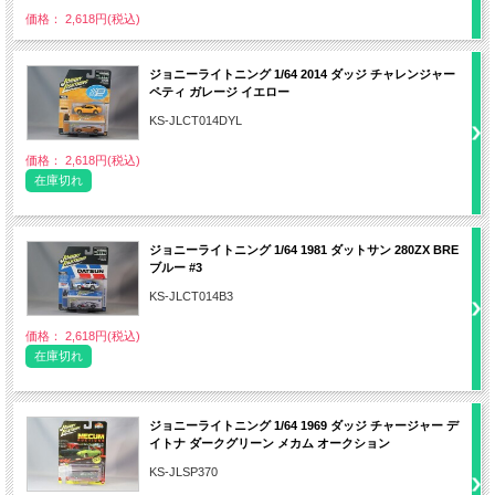
価格： 2,618円(税込)
ジョニーライトニング 1/64 2014 ダッジ チャレンジャー
ペティ ガレージ イエロー
KS-JLCT014DYL
価格： 2,618円(税込)
在庫切れ
ジョニーライトニング 1/64 1981 ダットサン 280ZX BRE
ブルー #3
KS-JLCT014B3
価格： 2,618円(税込)
在庫切れ
ジョニーライトニング 1/64 1969 ダッジ チャージャー デ
イトナ ダークグリーン メカム オークション
KS-JLSP370