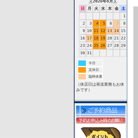
＜
2026年8月
＞
日
月
火
水
木
金
土
1
2
3
4
5
6
7
8
9
10
11
12
13
14
15
16
17
18
19
20
21
22
23
24
25
26
27
28
29
30
31
今日
定休日
臨時休業
（休店日は発送業務もお休
みです）