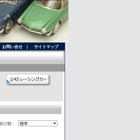
お問い合せ
｜
サイトマップ
並び順：