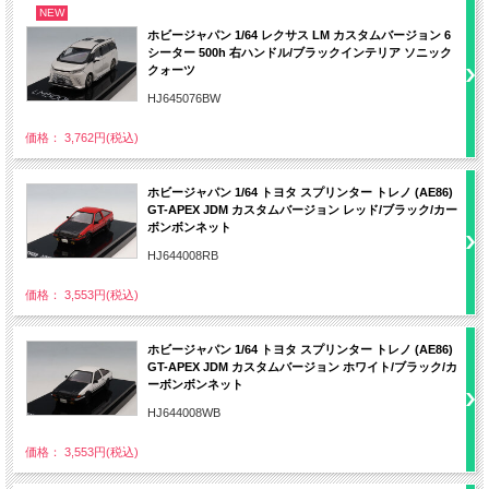
NEW
ホビージャパン 1/64 レクサス LM カスタムバージョン 6
シーター 500h 右ハンドル/ブラックインテリア ソニック
クォーツ
HJ645076BW
価格： 3,762円(税込)
ホビージャパン 1/64 トヨタ スプリンター トレノ (AE86)
GT-APEX JDM カスタムバージョン レッド/ブラック/カー
ボンボンネット
HJ644008RB
価格： 3,553円(税込)
ホビージャパン 1/64 トヨタ スプリンター トレノ (AE86)
GT-APEX JDM カスタムバージョン ホワイト/ブラック/カ
ーボンボンネット
HJ644008WB
価格： 3,553円(税込)