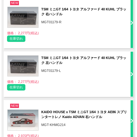
NEW
TSM ミニGT 1/64 トヨタ アルファード 40 KUHL ブラッ
ク 右ハンドル
MGT01179-R
価格： 2,277円(税込)
在庫切れ
TSM ミニGT 1/64 トヨタ アルファード 40 KUHL ブラッ
ク 左ハンドル
MGT01179-L
価格： 2,277円(税込)
在庫切れ
NEW
KAIDO HOUSE x TSM ミニGT 1/64 トヨタ AE86 スプリ
ンタートレノ Kaido ADVAN 右ハンドル
MGT-KHMG214
価格： 2,970円(税込)