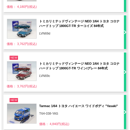
価格： 4,180円(税込)
トミカリミテッドヴィンテージ NEO 1/64 トヨタ コロナ
ハードトップ 1800GT-TR ターコイズ 84年式
LVN69d
価格： 3,762円(税込)
NEW
トミカリミテッドヴィンテージ NEO 1/64 トヨタ コロナ
ハードトップ 1800GT-TR ワイン/グレー 84年式
LVN69c
価格： 3,762円(税込)
NEW
Tarmac 1/64 トヨタ ハイエース ワイドボディ "Yasaki"
T64-038-YAS
価格： 4,840円(税込)