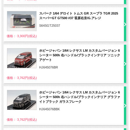
スパーク 1/64 デロイト トムス GR スープラ TGR 2025
スーパーGT GT500 #37 笹原右京/G.アレジ
S64SGT25037
価格： 3,300円(税込)
ホビージャパン 1/64 レクサス LM カスタムバージョン 6
シーター 500h 右ハンドル/ブラックインテリア ソニック
アゲート
HJ645076BR
価格： 3,762円(税込)
ホビージャパン 1/64 レクサス LM カスタムバージョン 6
シーター 500h 右ハンドル/ブラックインテリア グラファ
イトブラック ガラスフレーク
HJ645076BBK
価格： 3,762円(税込)