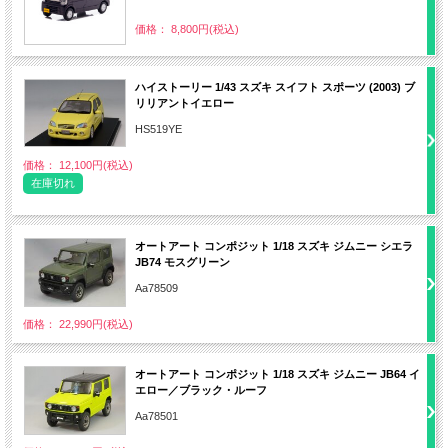
価格： 8,800円(税込)
ハイストーリー 1/43 スズキ スイフト スポーツ (2003) ブ
リリアントイエロー
HS519YE
価格： 12,100円(税込)
在庫切れ
オートアート コンポジット 1/18 スズキ ジムニー シエラ
JB74 モスグリーン
Aa78509
価格： 22,990円(税込)
オートアート コンポジット 1/18 スズキ ジムニー JB64 イ
エロー／ブラック・ルーフ
Aa78501