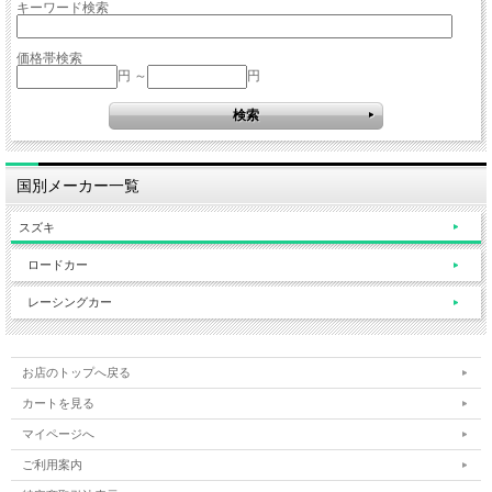
キーワード検索
価格帯検索
円 ～
円
国別メーカー一覧
スズキ
ロードカー
レーシングカー
お店のトップへ戻る
カートを見る
マイページへ
ご利用案内