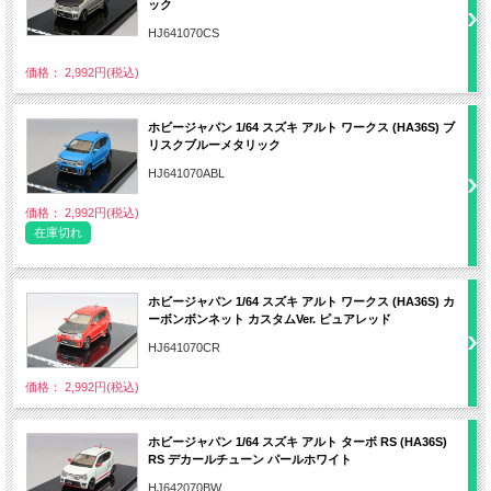
ック
HJ641070CS
価格： 2,992円(税込)
ホビージャパン 1/64 スズキ アルト ワークス (HA36S) ブ
リスクブルーメタリック
HJ641070ABL
価格： 2,992円(税込)
在庫切れ
ホビージャパン 1/64 スズキ アルト ワークス (HA36S) カ
ーボンボンネット カスタムVer. ピュアレッド
HJ641070CR
価格： 2,992円(税込)
ホビージャパン 1/64 スズキ アルト ターボ RS (HA36S)
RS デカールチューン パールホワイト
HJ642070BW