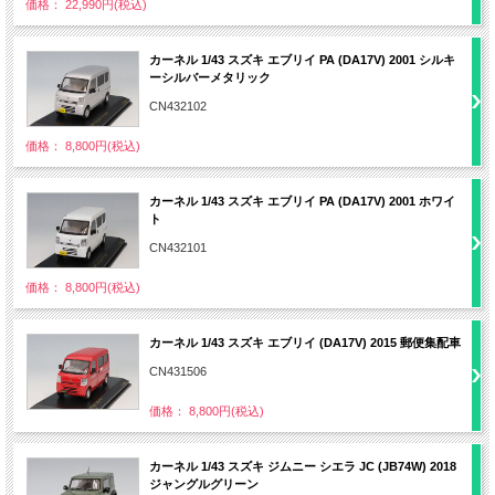
価格： 22,990円(税込)
カーネル 1/43 スズキ エブリイ PA (DA17V) 2001 シルキ
ーシルバーメタリック
CN432102
価格： 8,800円(税込)
カーネル 1/43 スズキ エブリイ PA (DA17V) 2001 ホワイ
ト
CN432101
価格： 8,800円(税込)
カーネル 1/43 スズキ エブリイ (DA17V) 2015 郵便集配車
CN431506
価格： 8,800円(税込)
カーネル 1/43 スズキ ジムニー シエラ JC (JB74W) 2018
ジャングルグリーン