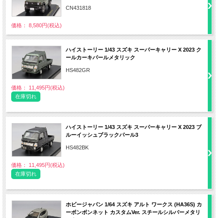
CN431818
価格： 8,580円(税込)
ハイストーリー 1/43 スズキ スーパーキャリー X 2023 ク
ールカーキパールメタリック
HS482GR
価格： 11,495円(税込)
在庫切れ
ハイストーリー 1/43 スズキ スーパーキャリー X 2023 ブ
ルーイッシュブラックパール3
HS482BK
価格： 11,495円(税込)
在庫切れ
ホビージャパン 1/64 スズキ アルト ワークス (HA36S) カ
ーボンボンネット カスタムVer. スチールシルバーメタリ