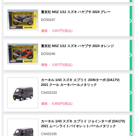
童友社 MSZ 1/12 スズキ ハヤブサ 2024 グレー
DO50247
価格： 3,657円(税込)
童友社 MSZ 1/12 スズキ ハヤブサ 2024 オレンジ
DO50246
価格： 3,657円(税込)
カーネル 1/43 スズキ エブリイ JOINターボ (DA17V)
2021 クール カーキパールメタリック
CN432103
価格： 8,800円(税込)
カーネル 1/43 スズキ エブリイ ジョインターボ (DA17V)
2021 ムーンライトバイオレットパールメタリック
CN432105