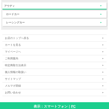
アウディ
ロードカー
レーシングカー
お店のトップへ戻る
カートを見る
マイページへ
ご利用案内
特定商取引法表示
個人情報の取扱い
サイトマップ
メルマガ登録
お問い合わせ
表示：スマートフォン｜
PC