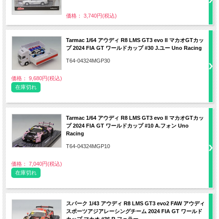
価格： 3,740円(税込)
Tarmac 1/64 アウディ R8 LMS GT3 evo II マカオGTカッ
プ 2024 FIA GT ワールドカップ #30 J.ユー Uno Racing
T64-04324MGP30
価格： 9,680円(税込)
在庫切れ
Tarmac 1/64 アウディ R8 LMS GT3 evo II マカオGTカッ
プ 2024 FIA GT ワールドカップ #10 A.フォン Uno
Racing
T64-04324MGP10
価格： 7,040円(税込)
在庫切れ
スパーク 1/43 アウディ R8 LMS GT3 evo2 FAW アウディ
スポーツアジアレーシングチーム 2024 FIA GT ワールド
カップ マカオ #36 R.フェラー