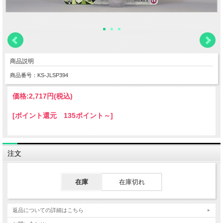
商品説明
商品番号：KS-JLSP394
価格:
2,717円
(税込)
[ポイント還元 135ポイント～]
注文
在庫
在庫切れ
返品についての詳細はこちら