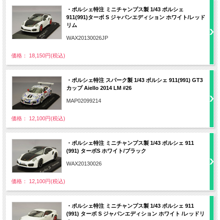
・ポルシェ特注 ミニチャンプス製 1/43 ポルシェ
911(991)ターボ S ジャパンエディション ホワイト/レッド
リム
WAX20130026JP
価格： 18,150円(税込)
・ポルシェ特注 スパーク製 1/43 ポルシェ 911(991) GT3
カップ Aiello 2014 LM #26
MAP02099214
価格： 12,100円(税込)
・ポルシェ特注 ミニチャンプス製 1/43 ポルシェ 911
(991) ターボS ホワイト/ブラック
WAX20130026
価格： 12,100円(税込)
・ポルシェ特注 ミニチャンプス製 1/43 ポルシェ 911
(991) ターボ S ジャパンエディション ホワイト /レッドリ