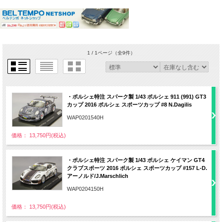
1 / 1ページ
（全9件）
・ポルシェ特注 スパーク製 1/43 ポルシェ 911 (991) GT3
カップ 2016 ポルシェ スポーツカップ #8 N.Dagilis
WAP0201540H
価格： 13,750円(税込)
・ポルシェ特注 スパーク製 1/43 ポルシェ ケイマン GT4
クラブスポーツ 2016 ポルシェ スポーツカップ #157 L-D.
アーノルド/J.Marschlich
WAP0204150H
価格： 13,750円(税込)