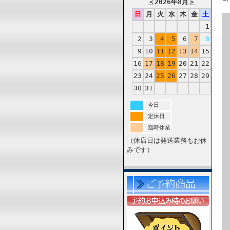
＜
2026年8月
＞
日
月
火
水
木
金
土
1
2
3
4
5
6
7
8
9
10
11
12
13
14
15
16
17
18
19
20
21
22
23
24
25
26
27
28
29
30
31
今日
定休日
臨時休業
（休店日は発送業務もお休
みです）