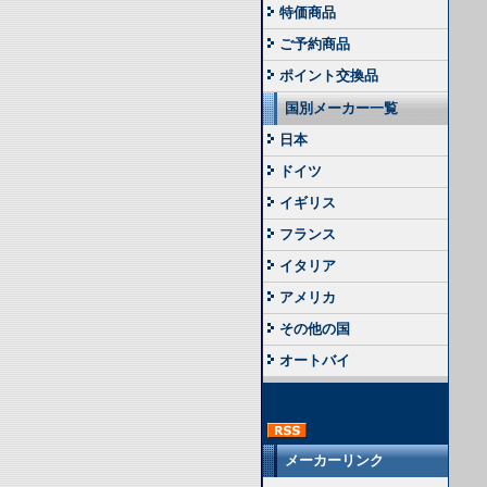
特価商品
ご予約商品
ポイント交換品
国別メーカー一覧
日本
ドイツ
イギリス
フランス
イタリア
アメリカ
その他の国
オートバイ
メーカーリンク