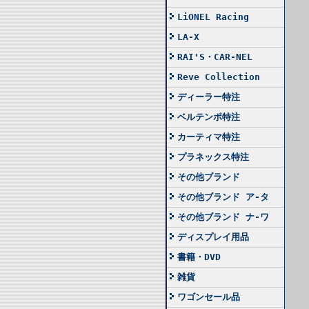
LiONEL Racing
LA-X
RAI'S・CAR-NEL
Reve Collection
ディーラー特注
ベルテンポ特注
カーティマ特注
プラネックス特注
その他ブランド
その他ブランド ア-タ
その他ブランド ナ-ワ
ディスプレイ用品
書籍・DVD
雑貨
ワゴンセール品