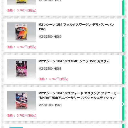
価格： 3,762円(税込)
M2マシーン 1/64 フォルクスワーゲン デリバリーバン
1960
M2-31500-HS69
価格： 3,762円(税込)
M2マシーン 1/64 1989 GMC シエラ 1500 カスタム
M2-31500-HS68
価格： 3,762円(税込)
M2マシーン 1/64 1969 フォード マスタング ファニーカー
"NHRA" 75thアニバーサリー スペシャルエディション
M2-31500-HS66
価格： 3,762円(税込)