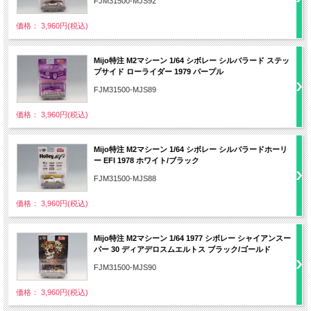
FJM31500-MJS92
価格： 3,960円(税込)
Mijo特注 M2マシーン 1/64 シボレー シルバラード ステッ
プサイド ローライダー 1979 パープル
FJM31500-MJS89
価格： 3,960円(税込)
Mijo特注 M2マシーン 1/64 シボレー シルバラードホーリ
ー EFI 1978 ホワイト/ブラック
FJM31500-MJS88
価格： 3,960円(税込)
Mijo特注 M2マシーン 1/64 1977 シボレー シャイアンスー
パー 30 ディアデロスムエルトス ブラック/ゴールド
FJM31500-MJS90
価格： 3,960円(税込)