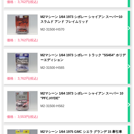
価格： 3,762円(税込)
M2マシーン 1/64 1973 シボレー シャイアン スーパー10
スラムド アンド フレイムリッド
M2-31500-HS70
価格： 3,762円(税込)
M2マシーン 1/64 1973 シボレー トラック "SS454" ホリデ
ーエディション
M2-31500-HS65
価格： 3,762円(税込)
M2マシーン 1/64 1973 シボレー シャイアン スーパー 10
"PFC.HYDE"
M2-31500-HS62
価格： 3,553円(税込)
M2マシーン 1/64 1975 GMC シエラ グランデ 15 牽引車