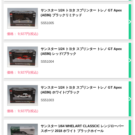
サンスター 1/24 トヨタ スプリンター トレノ GT Apex
(AE86) ブラックリミテッド
SS51005
価格： 9,927円(税込)
サンスター 1/24 トヨタ スプリンター トレノ GT Apex
(AE86) レッド/ブラック
SS51004
価格： 9,927円(税込)
サンスター 1/24 トヨタ スプリンター トレノ GT Apex
(AE86) ホワイト/ブラック
SS51003
価格： 9,927円(税込)
サンスター 1/64 WHELART CLASSCIC レンジローバー
スポーツ 2018 ホワイト ブラックホイール