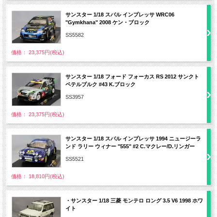
サンスター 1/18 スバル インプレッサ WRC06
"Gymkhana" 2008 ケン・ブロック
SS5582
価格： 23,375円(税込)
サンスター 1/18 フォード フォーカス RS 2012 サンクト
ペテルブルク #43 K.ブロック
SS3957
価格： 23,375円(税込)
サンスター 1/18 スバル インプレッサ 1994 ニュージーラ
ンド ラリー ウィナー "555" #2 C.マクレー/D.リンガー
SS5521
価格： 18,810円(税込)
・サンスター 1/18 三菱 モンテロ ロング 3.5 V6 1998 ホワ
イト