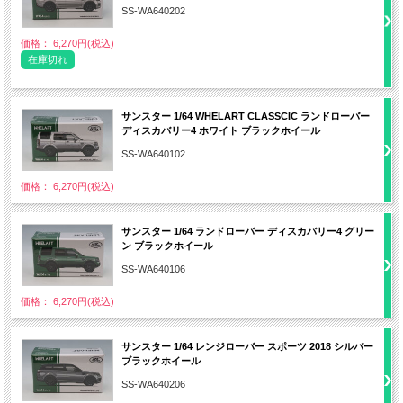
SS-WA640202
価格： 6,270円(税込)
在庫切れ
サンスター 1/64 WHELART CLASSCIC ランドローバー
ディスカバリー4 ホワイト ブラックホイール
SS-WA640102
価格： 6,270円(税込)
サンスター 1/64 ランドローバー ディスカバリー4 グリー
ン ブラックホイール
SS-WA640106
価格： 6,270円(税込)
サンスター 1/64 レンジローバー スポーツ 2018 シルバー
ブラックホイール
SS-WA640206