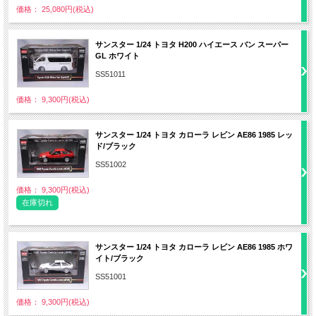
価格： 25,080円(税込)
サンスター 1/24 トヨタ H200 ハイエース バン スーパー
GL ホワイト
SS51011
価格： 9,300円(税込)
サンスター 1/24 トヨタ カローラ レビン AE86 1985 レッ
ド/ブラック
SS51002
価格： 9,300円(税込)
在庫切れ
サンスター 1/24 トヨタ カローラ レビン AE86 1985 ホワ
イト/ブラック
SS51001
価格： 9,300円(税込)