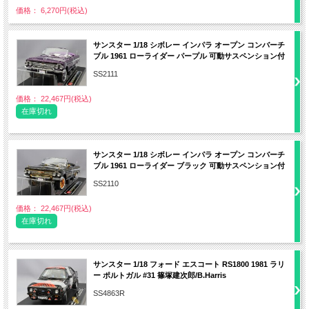
価格： 6,270円(税込)
サンスター 1/18 シボレー インパラ オープン コンバーチ
ブル 1961 ローライダー パープル 可動サスペンション付
SS2111
価格： 22,467円(税込)
在庫切れ
サンスター 1/18 シボレー インパラ オープン コンバーチ
ブル 1961 ローライダー ブラック 可動サスペンション付
SS2110
価格： 22,467円(税込)
在庫切れ
サンスター 1/18 フォード エスコート RS1800 1981 ラリ
ー ポルトガル #31 篠塚建次郎/B.Harris
SS4863R