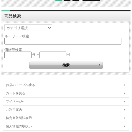
商品検索
キーワード検索
価格帯検索
円 ～
円
お店のトップへ戻る
カートを見る
マイページへ
ご利用案内
特定商取引法表示
個人情報の取扱い