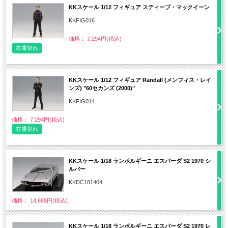
KKスケール 1/12 フィギュア スティーブ・マックイーン
KKFIG016
価格： 7,294円(税込)
在庫切れ
KKスケール 1/12 フィギュア Randall (メンフィス・レイ
ンズ) "60セカンズ (2000)"
KKFIG014
価格： 7,294円(税込)
在庫切れ
KKスケール 1/18 ランボルギーニ エスパーダ S2 1970 シ
ルバー
KKDC181404
価格： 14,685円(税込)
KKスケール 1/18 ランボルギーニ エスパーダ S2 1970 レ