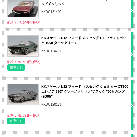
ッドメタリック
KKDC181402
価格： 13,706円(税込)
KKスケール 1/12 フォード マスタング GT ファストバッ
ク 1968 ダークグリーン
KKDC120221
価格： 41,591円(税込)
在庫切れ
KKスケール 1/12 フォード マスタング シェルビー GT500
エレノア 1967 グレーメタリック/ブラック "60セカンズ
(2000)"
KKDC120171
価格： 41,591円(税込)
在庫切れ