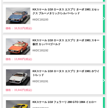
KKスケール 1/18 ロータス エスプリ ターボ 1981 エセッ
クス ブルーメタリック/シルバー/レッド
KKDC181193
価格： 16,511円(税込)
KKスケール 1/18 ロータス エスプリ ターボ 1981 スキー
板付 カッパー/ゴールド
KKDC181192
価格： 13,800円(税込)
KKスケール 1/18 ロータス エスプリ ターボ 1981 ホワイ
ト/レッド
KKDC181191
価格： 15,642円(税込)
KKスケール 1/18 フェラーリ 288 GTO 1984 イエロー