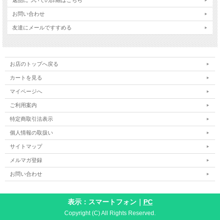
お問い合わせ
友達にメールですすめる
お店のトップへ戻る
カートを見る
マイページへ
ご利用案内
特定商取引法表示
個人情報の取扱い
サイトマップ
メルマガ登録
お問い合わせ
表示：スマートフォン｜
PC
Copyright (C) All Rights Reserved.