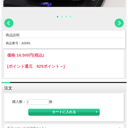
商品説明
商品番号：AS081
価格:
16,500円
(税込)
[ポイント還元 825ポイント～]
注文
購入数：
個
返品についての詳細はこちら