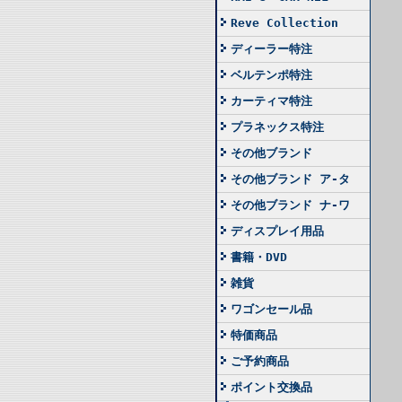
Reve Collection
ディーラー特注
ベルテンポ特注
カーティマ特注
プラネックス特注
その他ブランド
その他ブランド ア-タ
その他ブランド ナ-ワ
ディスプレイ用品
書籍・DVD
雑貨
ワゴンセール品
特価商品
ご予約商品
ポイント交換品