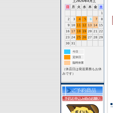
＜
2026年8月
＞
日
月
火
水
木
金
土
1
2
3
4
5
6
7
8
9
10
11
12
13
14
15
16
17
18
19
20
21
22
23
24
25
26
27
28
29
30
31
今日
定休日
臨時休業
（休店日は発送業務もお休
みです）