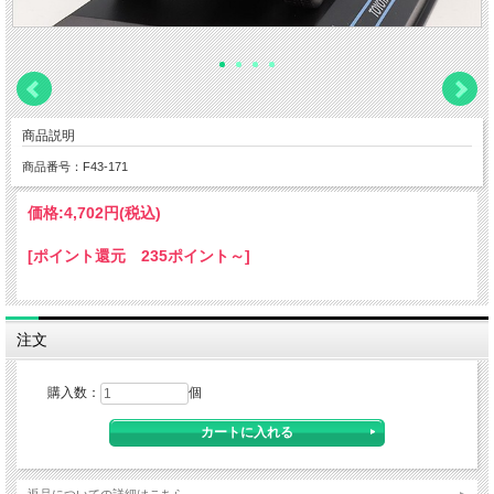
商品説明
商品番号：F43-171
価格:
4,702円
(税込)
[ポイント還元 235ポイント～]
注文
購入数：
個
返品についての詳細はこちら