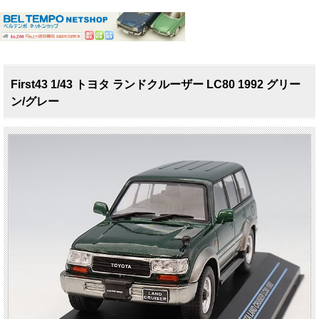
First43 1/43 トヨタ ランドクルーザー LC80 1992 グリー
ン/グレー