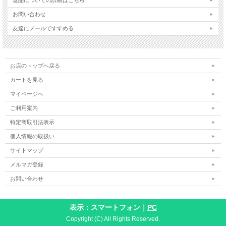
お問い合わせ
友達にメールですすめる
お店のトップへ戻る
カートを見る
マイページへ
ご利用案内
特定商取引法表示
個人情報の取扱い
サイトマップ
メルマガ登録
お問い合わせ
表示：スマートフォン｜
PC
Copyright (C) All Rights Reserved.