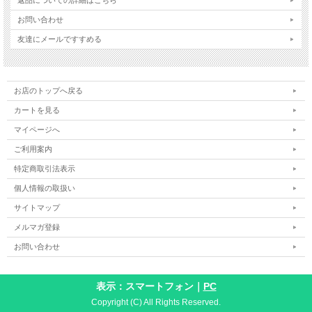
お問い合わせ
友達にメールですすめる
お店のトップへ戻る
カートを見る
マイページへ
ご利用案内
特定商取引法表示
個人情報の取扱い
サイトマップ
メルマガ登録
お問い合わせ
表示：スマートフォン｜
PC
Copyright (C) All Rights Reserved.