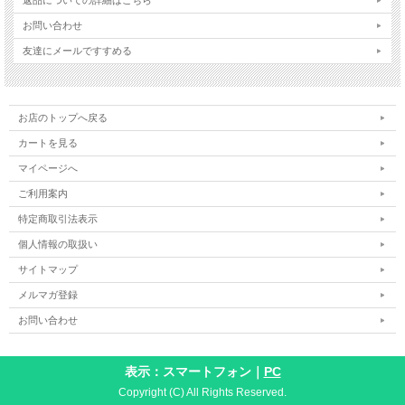
お問い合わせ
友達にメールですすめる
お店のトップへ戻る
カートを見る
マイページへ
ご利用案内
特定商取引法表示
個人情報の取扱い
サイトマップ
メルマガ登録
お問い合わせ
表示：スマートフォン｜
PC
Copyright (C) All Rights Reserved.