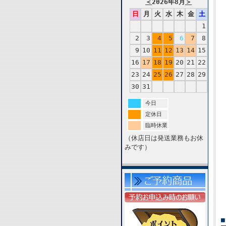
＜
2026年8月
＞
日
月
火
水
木
金
土
1
2
3
4
5
6
7
8
9
10
11
12
13
14
15
16
17
18
19
20
21
22
23
24
25
26
27
28
29
30
31
今日
定休日
臨時休業
（休店日は発送業務もお休
みです）