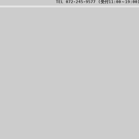
TEL 072-245-9577 (受付11:00～19:00