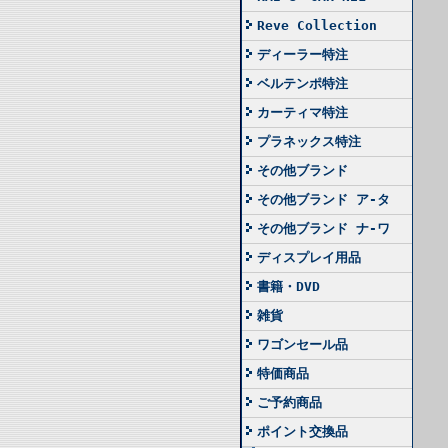
Reve Collection
ディーラー特注
ベルテンポ特注
カーティマ特注
プラネックス特注
その他ブランド
その他ブランド ア-タ
その他ブランド ナ-ワ
ディスプレイ用品
書籍・DVD
雑貨
ワゴンセール品
特価商品
ご予約商品
ポイント交換品