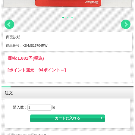
商品説明
商品番号：KS-MS15704RW
価格:
1,881円
(税込)
[ポイント還元 94ポイント～]
注文
購入数：
個
返品についての詳細はこちら