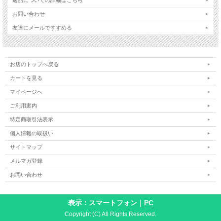
お問い合わせ
友達にメールですすめる
お店のトップへ戻る
カートを見る
マイページへ
ご利用案内
特定商取引法表示
個人情報の取扱い
サイトマップ
メルマガ登録
お問い合わせ
表示：スマートフォン｜
PC
Copyright (C) All Rights Reserved.