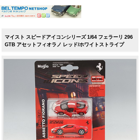
マイスト スピードアイコンシリーズ 1/64 フェラーリ 296
GTB アセットフィオラノ レッド/ホワイトストライプ