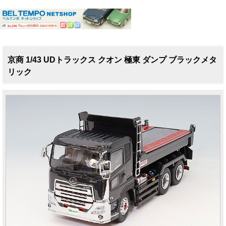
京商 1/43 UDトラックス クオン 極東 ダンプ ブラックメタ
リック