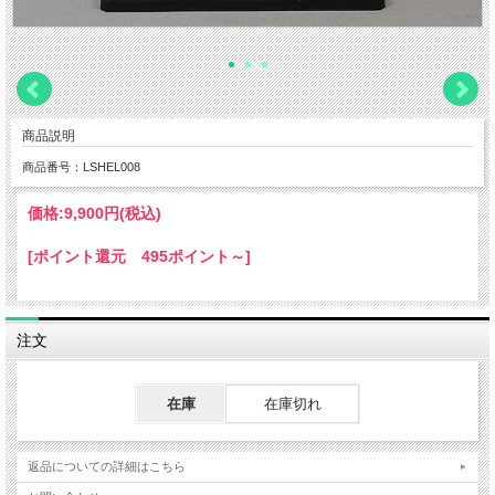
商品説明
商品番号：LSHEL008
価格:
9,900円
(税込)
[ポイント還元 495ポイント～]
注文
在庫
在庫切れ
返品についての詳細はこちら