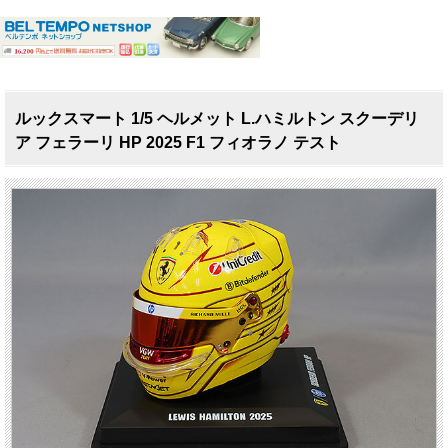
ルックスマート 1/5 ヘルメット L.ハミルトン スクーデリ
ア フェラーリ HP 2025 F1 フィオラノ テスト