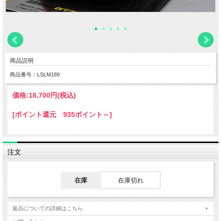
商品説明
商品番号：LSLM189
価格:
18,700円
(税込)
[ポイント還元 935ポイント～]
注文
在庫
在庫切れ
返品についての詳細はこちら