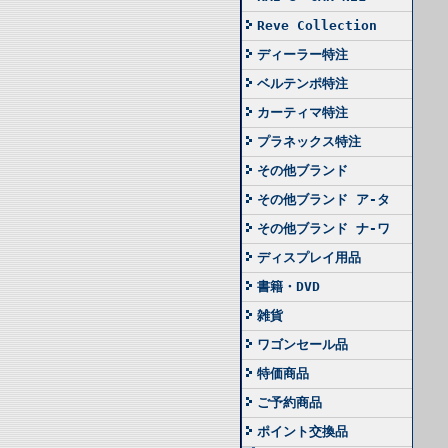
Reve Collection
ディーラー特注
ベルテンポ特注
カーティマ特注
プラネックス特注
その他ブランド
その他ブランド ア-タ
その他ブランド ナ-ワ
ディスプレイ用品
書籍・DVD
雑貨
ワゴンセール品
特価商品
ご予約商品
ポイント交換品