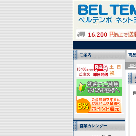
ご案内
商
HOM
営業カレンダー