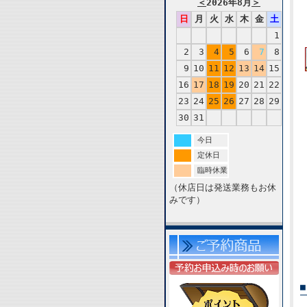
＜
2026年8月
＞
日
月
火
水
木
金
土
1
2
3
4
5
6
7
8
9
10
11
12
13
14
15
16
17
18
19
20
21
22
23
24
25
26
27
28
29
30
31
今日
定休日
臨時休業
（休店日は発送業務もお休
みです）