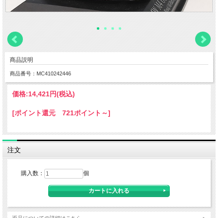
商品説明
商品番号：MC410242446
価格:
14,421円
(税込)
[ポイント還元 721ポイント～]
注文
購入数：
個
返品についての詳細はこちら