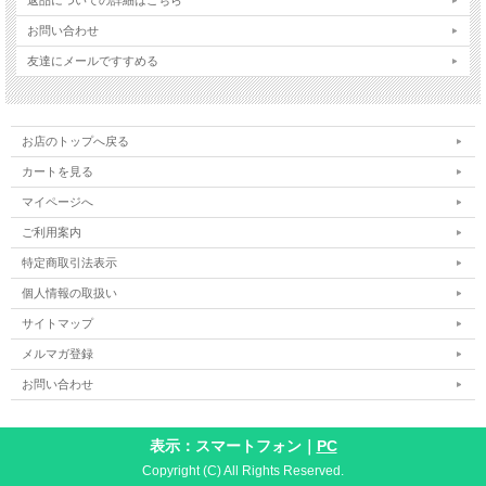
お問い合わせ
友達にメールですすめる
お店のトップへ戻る
カートを見る
マイページへ
ご利用案内
特定商取引法表示
個人情報の取扱い
サイトマップ
メルマガ登録
お問い合わせ
表示：スマートフォン｜
PC
Copyright (C) All Rights Reserved.