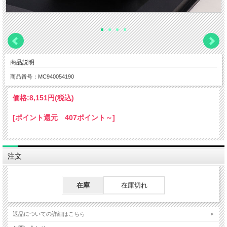
商品説明
商品番号：MC940054190
価格:
8,151円
(税込)
[ポイント還元 407ポイント～]
注文
在庫
在庫切れ
返品についての詳細はこちら