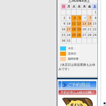
＜
2026年8月
＞
日
月
火
水
木
金
土
1
2
3
4
5
6
7
8
9
10
11
12
13
14
15
16
17
18
19
20
21
22
23
24
25
26
27
28
29
30
31
今日
定休日
臨時休業
（休店日は発送業務もお休
みです）