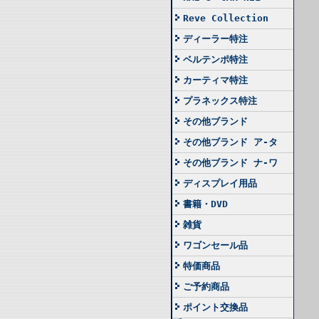
Reve Collection
ディーラー特注
ベルテンポ特注
カーティマ特注
プラネックス特注
その他ブランド
その他ブランド ア-タ
その他ブランド ナ-ワ
ディスプレイ用品
書籍・DVD
雑貨
ワゴンセール品
特価商品
ご予約商品
ポイント交換品