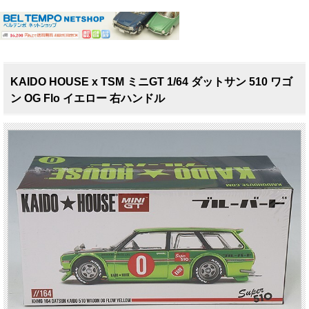
KAIDO HOUSE x TSM ミニGT 1/64 ダットサン 510 ワゴ
ン OG Flo イエロー 右ハンドル