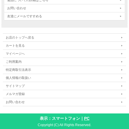
お問い合わせ
友達にメールですすめる
お店のトップへ戻る
カートを見る
マイページへ
ご利用案内
特定商取引法表示
個人情報の取扱い
サイトマップ
メルマガ登録
お問い合わせ
表示：スマートフォン｜
PC
Copyright (C) All Rights Reserved.