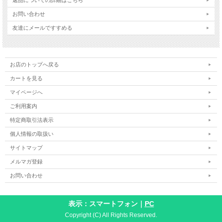
お問い合わせ
友達にメールですすめる
お店のトップへ戻る
カートを見る
マイページへ
ご利用案内
特定商取引法表示
個人情報の取扱い
サイトマップ
メルマガ登録
お問い合わせ
表示：スマートフォン｜
PC
Copyright (C) All Rights Reserved.