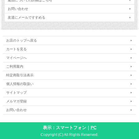
お問い合わせ
友達にメールですすめる
お店のトップへ戻る
カートを見る
マイページへ
ご利用案内
特定商取引法表示
個人情報の取扱い
サイトマップ
メルマガ登録
お問い合わせ
表示：スマートフォン｜
PC
Copyright (C) All Rights Reserved.