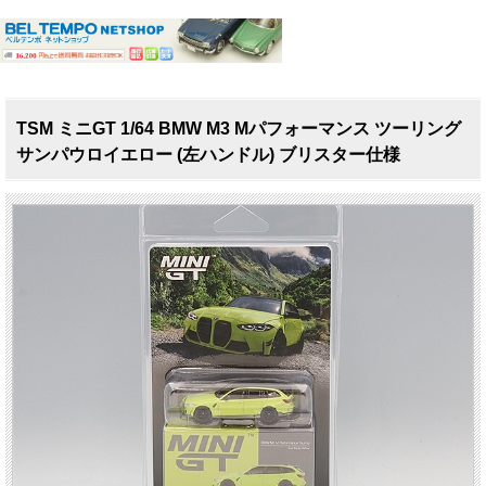
TSM ミニGT 1/64 BMW M3 Mパフォーマンス ツーリング
サンパウロイエロー (左ハンドル) ブリスター仕様