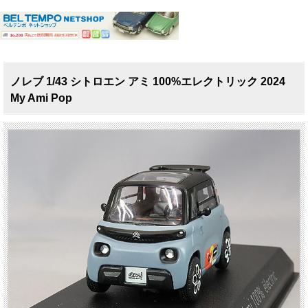
ノレブ 1/43 シトロエン アミ 100%エレクトリック 2024
My Ami Pop