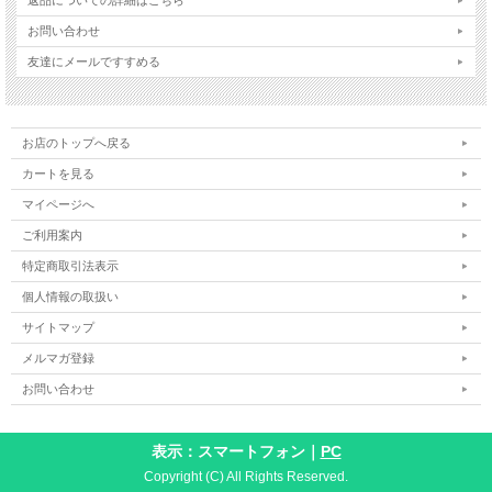
お問い合わせ
友達にメールですすめる
お店のトップへ戻る
カートを見る
マイページへ
ご利用案内
特定商取引法表示
個人情報の取扱い
サイトマップ
メルマガ登録
お問い合わせ
表示：スマートフォン｜
PC
Copyright (C) All Rights Reserved.