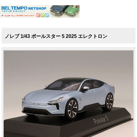
ノレブ 1/43 ポールスター 5 2025 エレクトロン