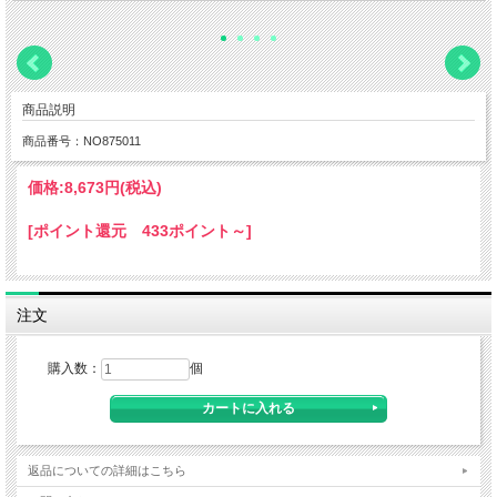
商品説明
商品番号：NO875011
価格:
8,673円
(税込)
[ポイント還元 433ポイント～]
注文
購入数：
個
返品についての詳細はこちら