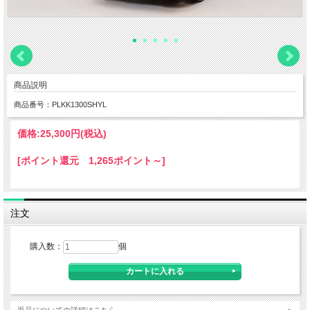
商品説明
商品番号：PLKK1300SHYL
価格:
25,300円
(税込)
[ポイント還元 1,265ポイント～]
注文
購入数：
個
返品についての詳細はこちら