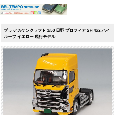
プラッツ/ケンクラフト 1/50 日野 プロフィア SH 4x2 ハイ
ルーフ イエロー 現行モデル