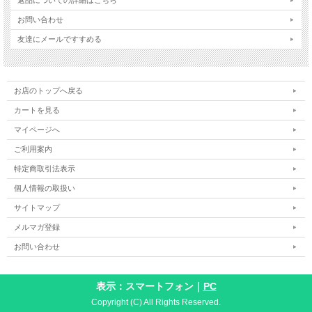
お問い合わせ
友達にメールですすめる
お店のトップへ戻る
カートを見る
マイページへ
ご利用案内
特定商取引法表示
個人情報の取扱い
サイトマップ
メルマガ登録
お問い合わせ
表示：スマートフォン｜
PC
Copyright (C) All Rights Reserved.