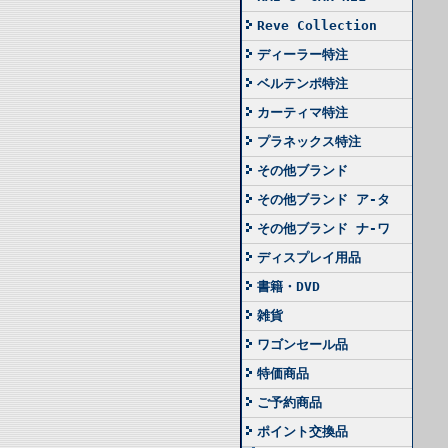
Reve Collection
ディーラー特注
ベルテンポ特注
カーティマ特注
プラネックス特注
その他ブランド
その他ブランド ア-タ
その他ブランド ナ-ワ
ディスプレイ用品
書籍・DVD
雑貨
ワゴンセール品
特価商品
ご予約商品
ポイント交換品