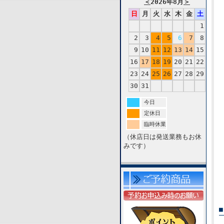
＜
2026年8月
＞
日
月
火
水
木
金
土
1
2
3
4
5
6
7
8
9
10
11
12
13
14
15
16
17
18
19
20
21
22
23
24
25
26
27
28
29
30
31
今日
定休日
臨時休業
（休店日は発送業務もお休
みです）