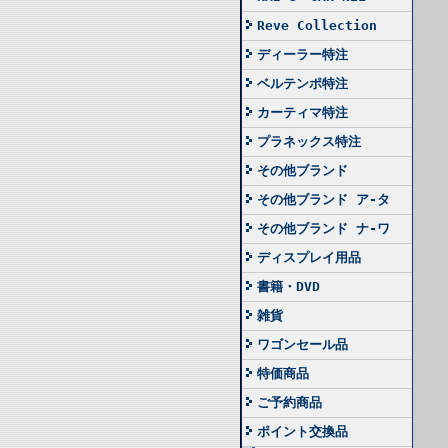
Reve Collection
ディーラー特注
ベルテンポ特注
カーティマ特注
プラネックス特注
その他ブランド
その他ブランド ア-タ
その他ブランド ナ-ワ
ディスプレイ用品
書籍・DVD
雑貨
ワゴンセール品
特価商品
ご予約商品
ポイント交換品