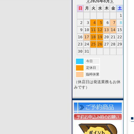
＜
2026年8月
＞
日
月
火
水
木
金
土
1
2
3
4
5
6
7
8
9
10
11
12
13
14
15
16
17
18
19
20
21
22
23
24
25
26
27
28
29
30
31
今日
定休日
臨時休業
（休店日は発送業務もお休
みです）