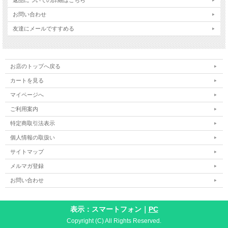
お問い合わせ
友達にメールですすめる
お店のトップへ戻る
カートを見る
マイページへ
ご利用案内
特定商取引法表示
個人情報の取扱い
サイトマップ
メルマガ登録
お問い合わせ
表示：スマートフォン｜
PC
Copyright (C) All Rights Reserved.