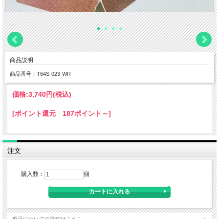
商品説明
商品番号：T64S-023-WR
価格:
3,740円
(税込)
[ポイント還元 187ポイント～]
注文
購入数：
個
返品についての詳細はこちら