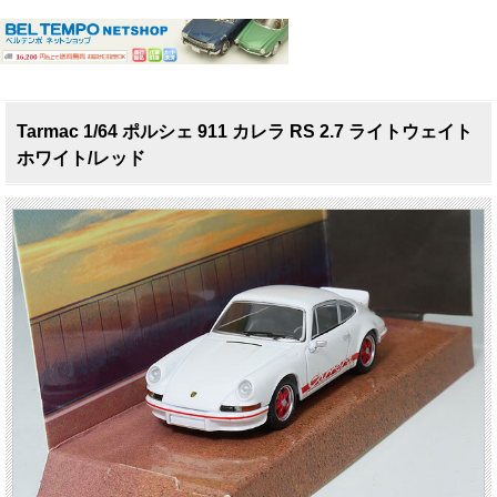
Tarmac 1/64 ポルシェ 911 カレラ RS 2.7 ライトウェイト
ホワイト/レッド