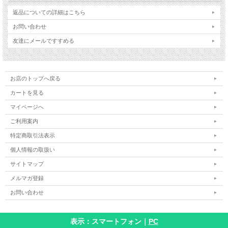
返品についての詳細はこちら
お問い合わせ
友達にメールですすめる
お店のトップへ戻る
カートを見る
マイページへ
ご利用案内
特定商取引法表示
個人情報の取扱い
サイトマップ
メルマガ登録
お問い合わせ
表示：スマートフォン｜
PC