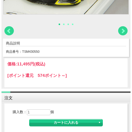
商品説明
商品番号：TSM430550
価格:
11,495円
(税込)
[ポイント還元 574ポイント～]
注文
購入数：
個