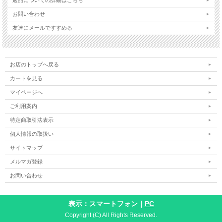
お問い合わせ
友達にメールですすめる
お店のトップへ戻る
カートを見る
マイページへ
ご利用案内
特定商取引法表示
個人情報の取扱い
サイトマップ
メルマガ登録
お問い合わせ
表示：スマートフォン｜
PC
Copyright (C) All Rights Reserved.