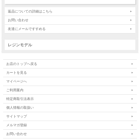
返品についての詳細はこちら
お問い合わせ
友達にメールですすめる
レジンモデル
お店のトップへ戻る
カートを見る
マイページへ
ご利用案内
特定商取引法表示
個人情報の取扱い
サイトマップ
メルマガ登録
お問い合わせ